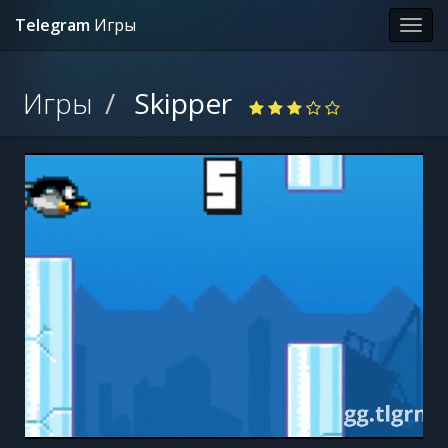
Telegram
Игры
Toggl
Navig
Игры
Skipper